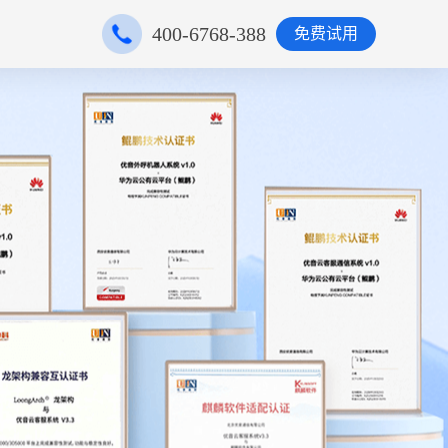
400-6768-388
免费试用