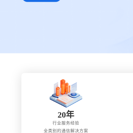
20年
行业服务经验
全类别的通信解决方案