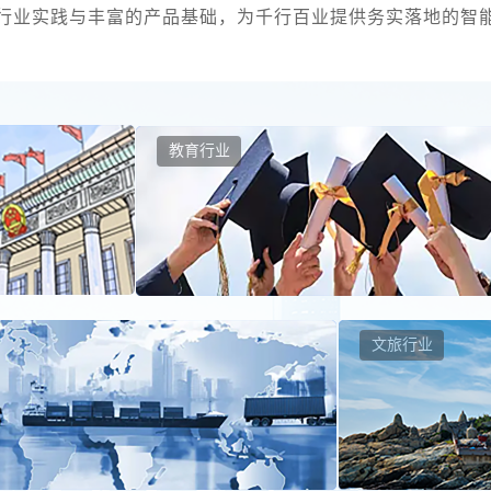
行业实践与丰富的产品基础，为千行百业提供务实落地的智
教育行业
文旅行业