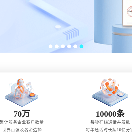
70万
10000条
累计服务企业客户数量
每秒在线通话并发数
世界百强及名企选择
每年通话时长超10亿分