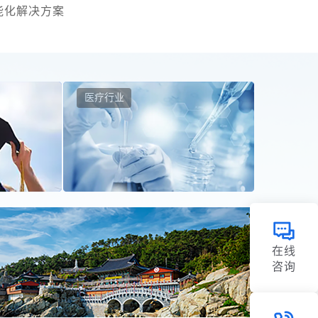
能化解决方案
医疗行业
在线
咨询