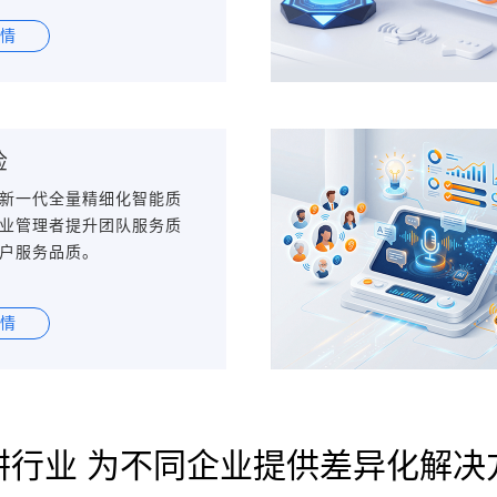
情
检
新一代全量精细化智能质
业管理者提升团队服务质
户服务品质。
情
耕行业 为不同企业提供差异化解决