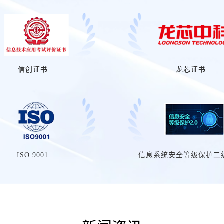
信创证书
龙芯证书
ISO 9001
信息系统安全等级保护二