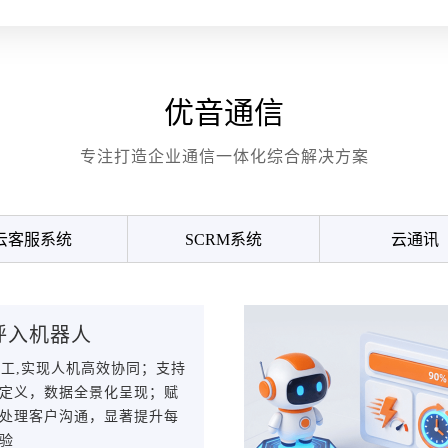
优音通信
专注打造企业通信一体化综合解决方案
云客服系统
SCRM系统
云通讯
呼入机器人
人工,实现人机高效协同；支持
定义，数据全景化呈现；赋
处理客户沟通，显著提升每
验