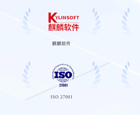
麒麟软件
ISO 27001