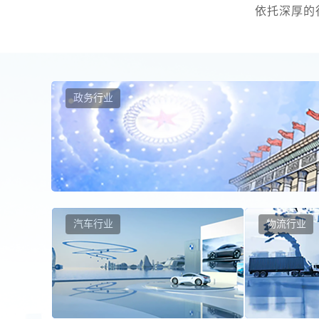
依托深厚的
政务行业
汽车行业
物流行业