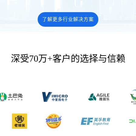
了解更多行业解决方案
深受70万+客户的选择与信赖