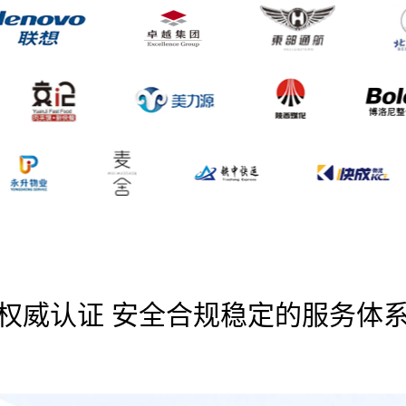
权威认证 安全合规稳定的服务体