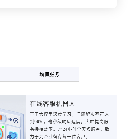
增值服务
在线客服机器人
基于大模型深度学习，问题解决率可达
到90%。毫秒级响应速度，大幅提高服
务接待效率。7*24小时全天候服务，致
力于为企业留存每一位客户。